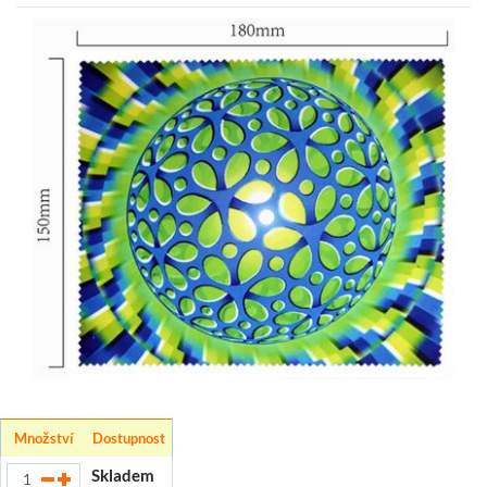
Množství
Dostupnost
Skladem