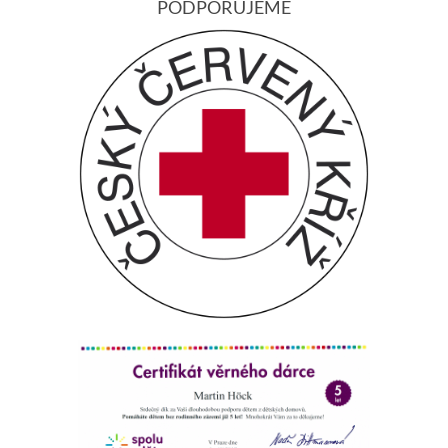
PODPORUJEME