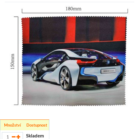
Množství
Dostupnost
Skladem