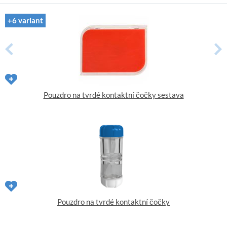
+6 variant
Pouzdro na tvrdé kontaktní čočky sestava
Pouzdro na tvrdé kontaktní čočky