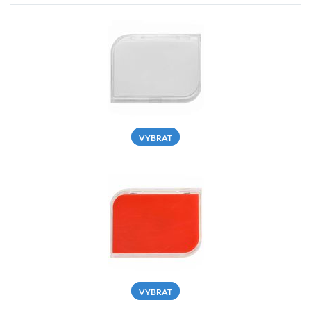
VYBRAT
VYBRAT