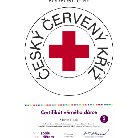
PODPORUJEME