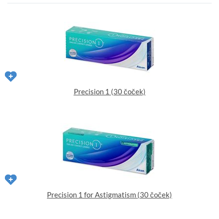
Precision 1 (30 čoček)
Precision 1 for Astigmatism (30 čoček)