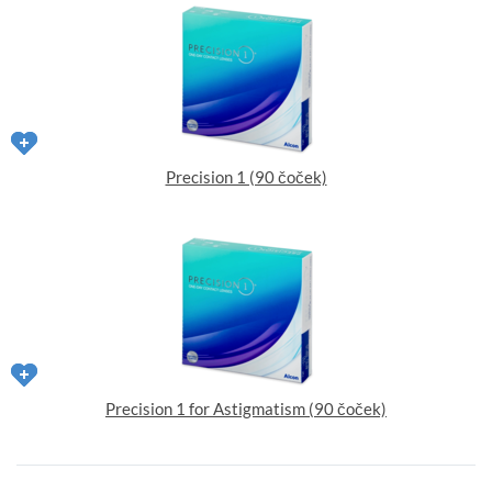
Precision 1 (90 čoček)
Precision 1 for Astigmatism (90 čoček)