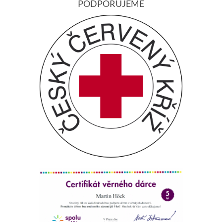
PODPORUJEME