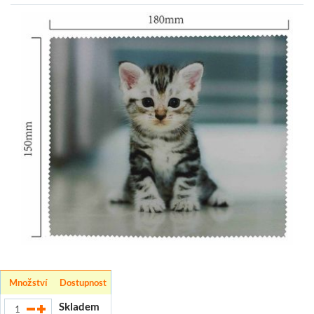
Množství
Dostupnost
Skladem