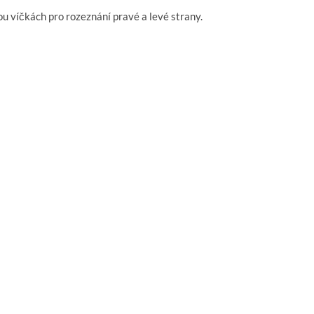
 víčkách pro rozeznání pravé a levé strany.