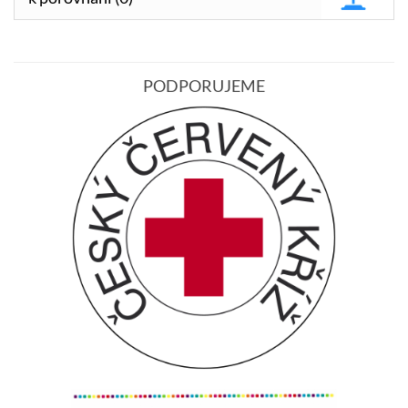
PODPORUJEME