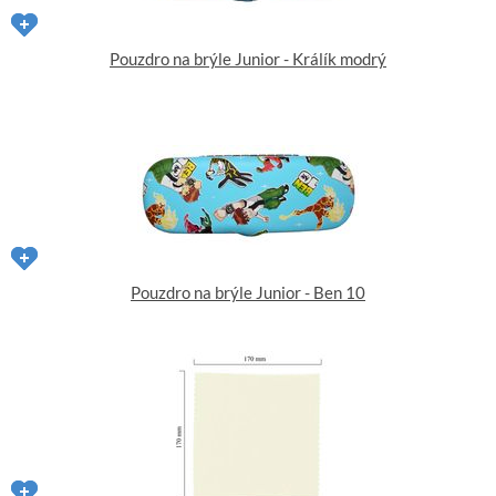
Pouzdro na brýle Junior - Králík modrý
Pouzdro na brýle Junior - Ben 10