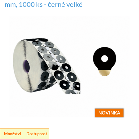
mm, 1000 ks - černé velké
NOVINKA
Množství
Dostupnost