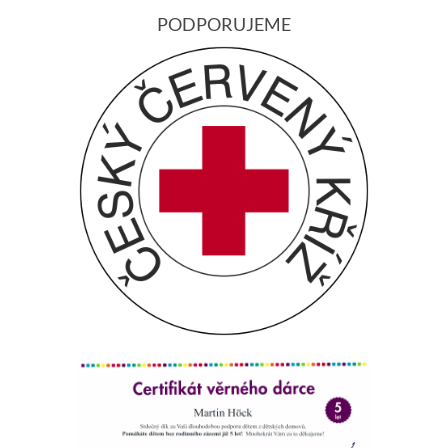
PODPORUJEME