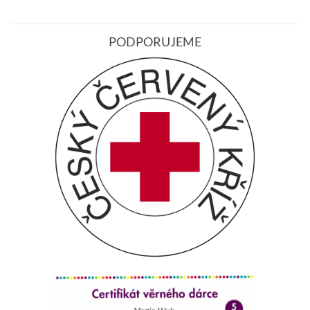
PODPORUJEME