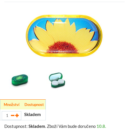
Množství
Dostupnost
Skladem
Dostupnost:
Skladem
.
Zboží Vám bude doručeno
10.8.