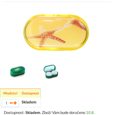
Množství
Dostupnost
Skladem
Dostupnost:
Skladem
.
Zboží Vám bude doručeno
10.8.