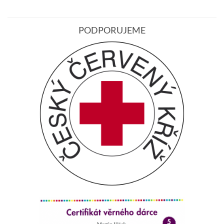
PODPORUJEME