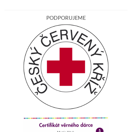
PODPORUJEME