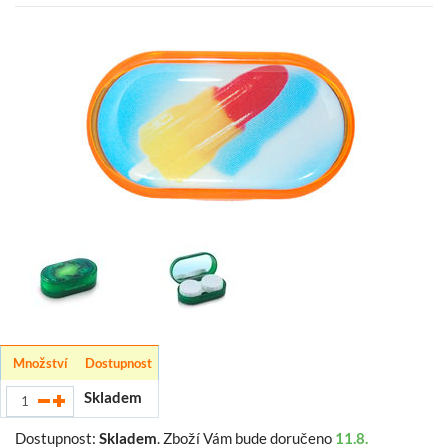
Množství
Dostupnost
Skladem
Dostupnost:
Skladem
.
Zboží Vám bude doručeno
11.8.