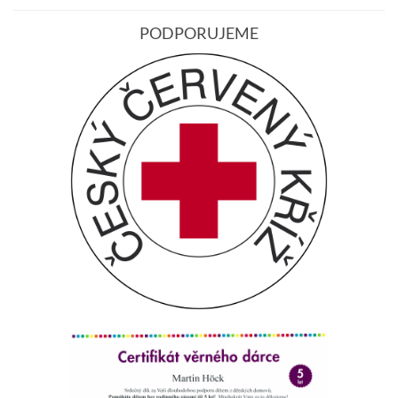
PODPORUJEME