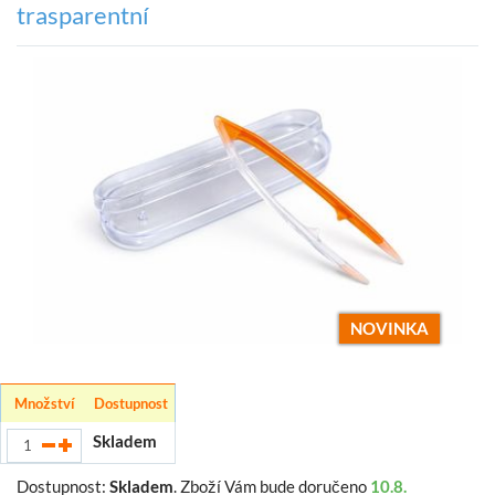
trasparentní
NOVINKA
Množství
Dostupnost
Skladem
Dostupnost:
Skladem
.
Zboží Vám bude doručeno
10.8.