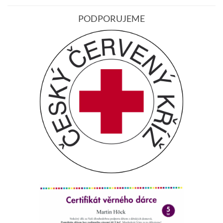
PODPORUJEME