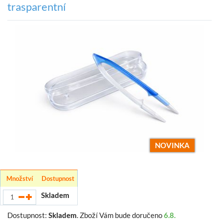
trasparentní
NOVINKA
Množství
Dostupnost
Skladem
Dostupnost:
Skladem
.
Zboží Vám bude doručeno
6.8.