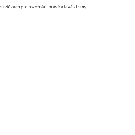
 víčkách pro rozeznání pravé a levé strany.