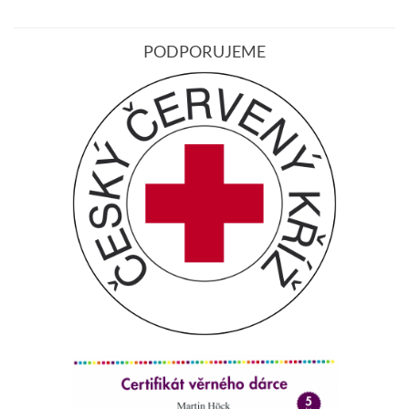
PODPORUJEME