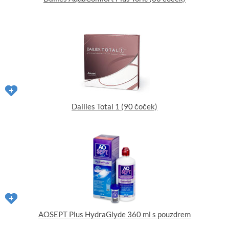
Dailies Total 1 (90 čoček)
AOSEPT Plus HydraGlyde 360 ml s pouzdrem