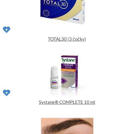
TOTAL30 (3 čočky)
Systane® COMPLETE 10 ml