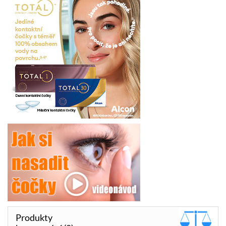
Produkty