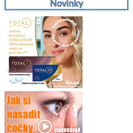
Novinky