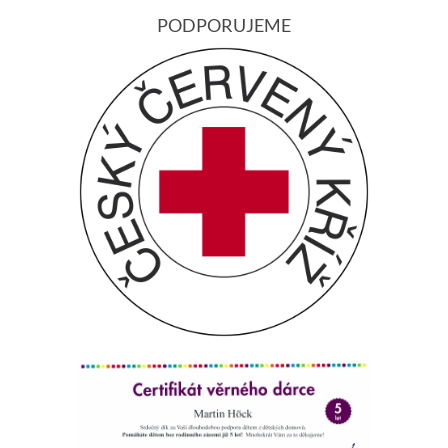
PODPORUJEME