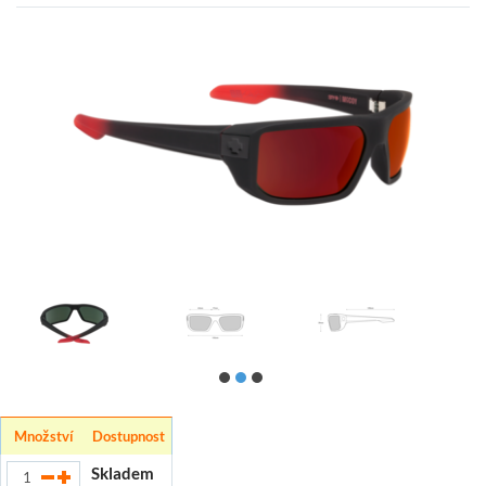
Množství
Dostupnost
Skladem