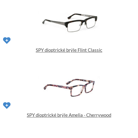
SPY dioptrické brýle Flint Classic
SPY dioptrické brýle Amelia - Cherrywood