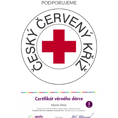
PODPORUJEME