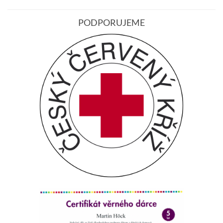
PODPORUJEME