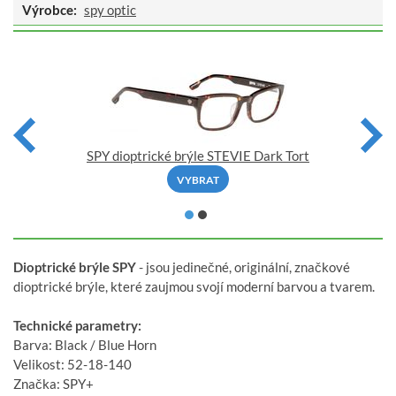
Výrobce:
spy optic
SPY dioptrické brýle STEVIE Dark Tort
VYBRAT
Dioptrické brýle SPY
- jsou jedinečné, originální, značkové
dioptrické brýle, které zaujmou svojí moderní barvou a tvarem.
Technické parametry:
Barva: Black / Blue Horn
Velikost: 52-18-140
Značka: SPY+