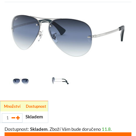
Množství
Dostupnost
Skladem
Dostupnost:
Skladem
.
Zboží Vám bude doručeno
11.8.