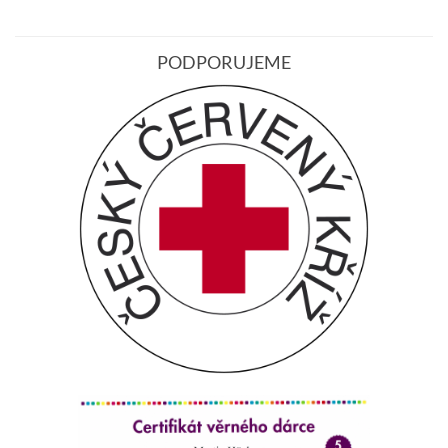
PODPORUJEME