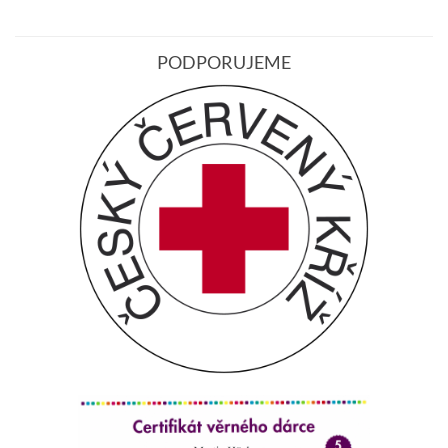
PODPORUJEME