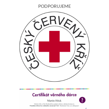
PODPORUJEME