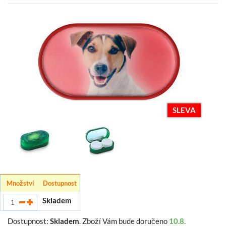
SLEVA
Množství
Dostupnost
Skladem
Dostupnost:
Skladem
.
Zboží Vám bude doručeno
10.8.