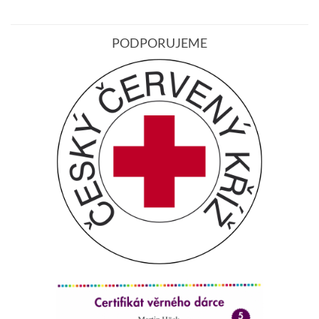
PODPORUJEME