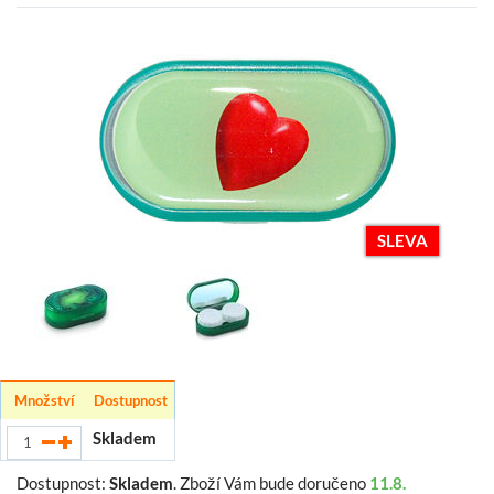
SLEVA
Množství
Dostupnost
Skladem
Dostupnost:
Skladem
.
Zboží Vám bude doručeno
11.8.