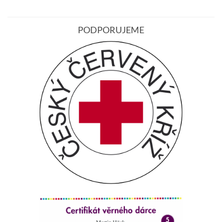
PODPORUJEME