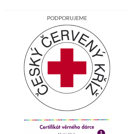
PODPORUJEME