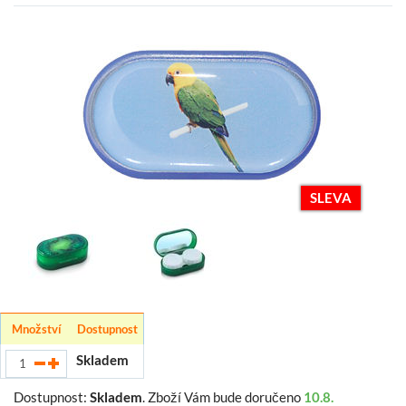
SLEVA
Množství
Dostupnost
Skladem
Dostupnost:
Skladem
.
Zboží Vám bude doručeno
10.8.