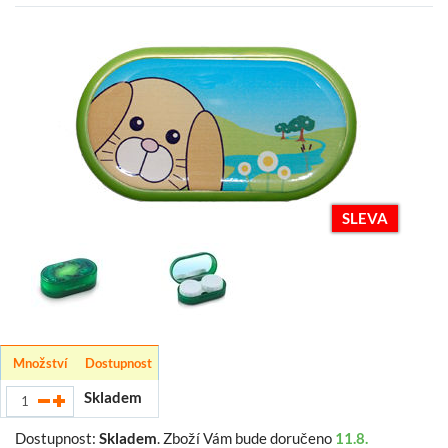
SLEVA
Množství
Dostupnost
Skladem
Dostupnost:
Skladem
.
Zboží Vám bude doručeno
11.8.