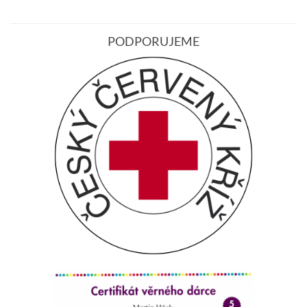
PODPORUJEME