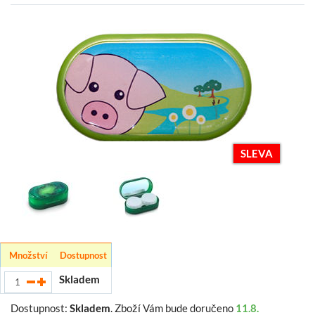
SLEVA
Množství
Dostupnost
Skladem
Dostupnost:
Skladem
.
Zboží Vám bude doručeno
11.8.