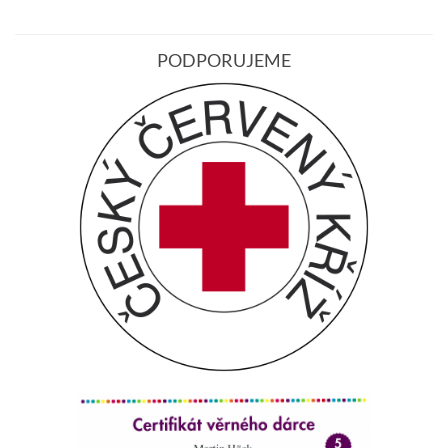
PODPORUJEME