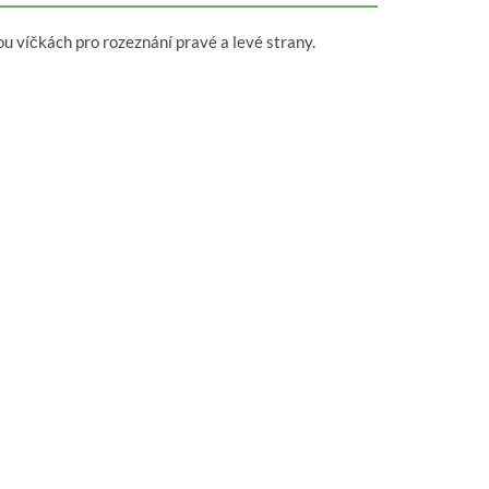
 víčkách pro rozeznání pravé a levé strany.