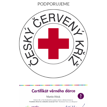
PODPORUJEME