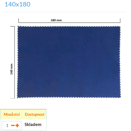
140x180
Množství
Dostupnost
Skladem