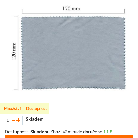
Množství
Dostupnost
Skladem
Dostupnost:
Skladem
.
Zboží Vám bude doručeno
11.8.