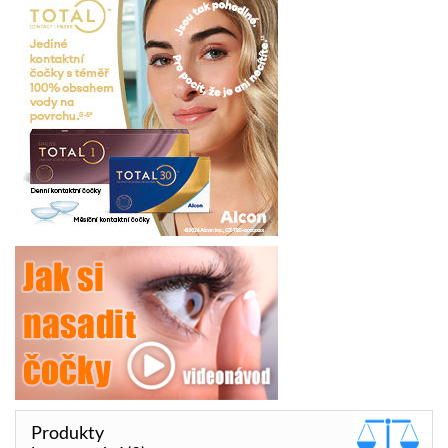
Produkty