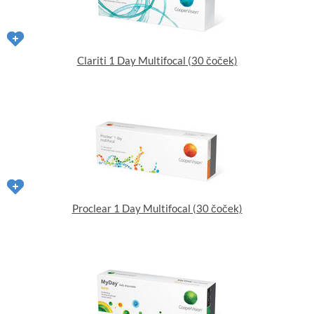
Clariti 1 Day Multifocal (30 čoček)
Proclear 1 Day Multifocal (30 čoček)