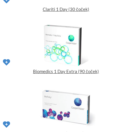
Clariti 1 Day (30 čoček)
Biomedics 1 Day Extra (90 čoček)