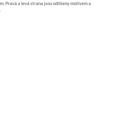
. Pravá a levá strana jsou odlišeny motivem a
.