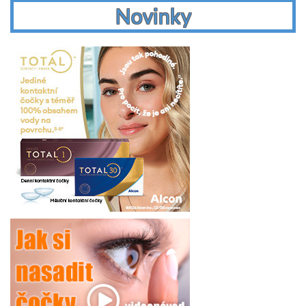
Novinky