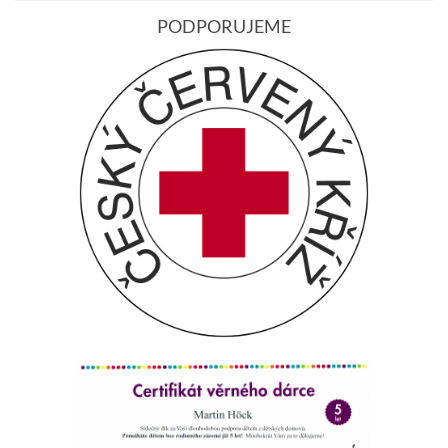
PODPORUJEME