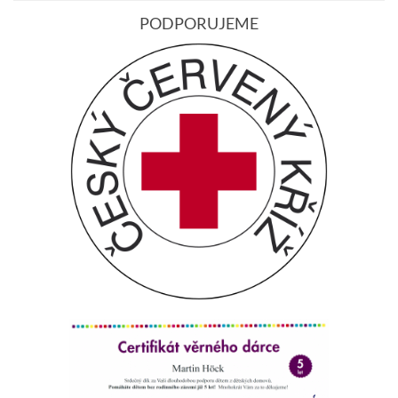
PODPORUJEME