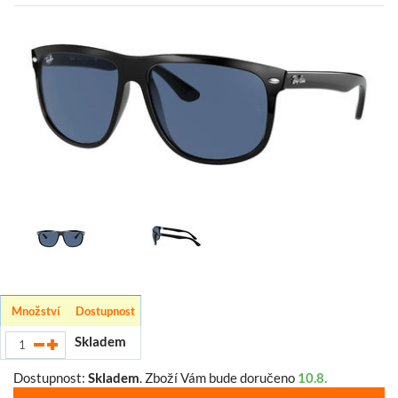
Množství
Dostupnost
Skladem
Dostupnost:
Skladem
.
Zboží Vám bude doručeno
10.8.