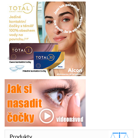
Produkty