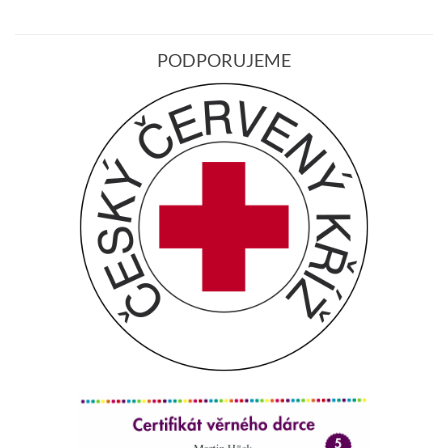
PODPORUJEME