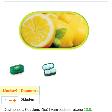
Množství
Dostupnost
Skladem
Dostupnost:
Skladem
.
Zboží Vám bude doručeno
10.8.