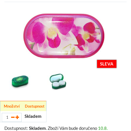
SLEVA
Množství
Dostupnost
Skladem
Dostupnost:
Skladem
.
Zboží Vám bude doručeno
10.8.