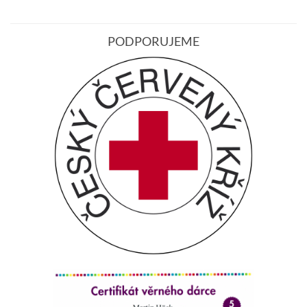
PODPORUJEME