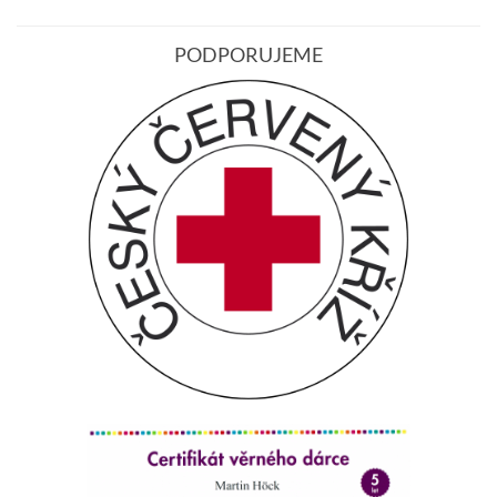
PODPORUJEME