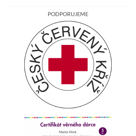
PODPORUJEME