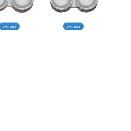
VYBRAT
VYBRAT