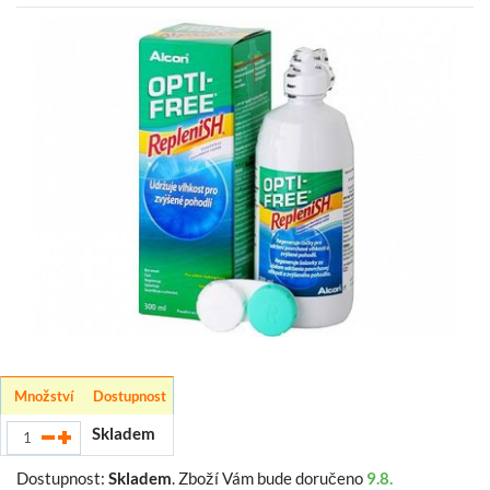
Množství
Dostupnost
Skladem
Dostupnost:
Skladem
.
Zboží Vám bude doručeno
9.8.