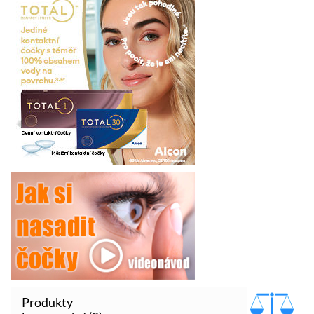
Produkty