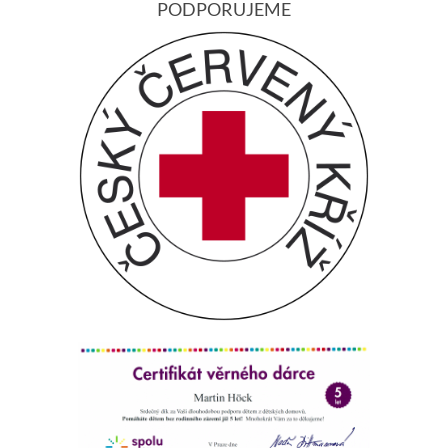
PODPORUJEME